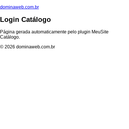
dominaweb.com.br
Login Catálogo
Página gerada automaticamente pelo plugin MeuSite
Catálogo.
© 2026 dominaweb.com.br